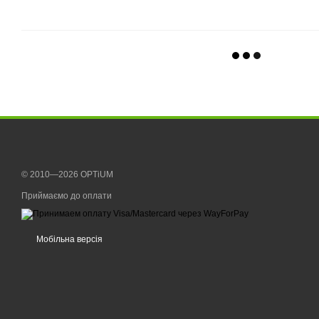
© 2010—2026 OPTiUM
Приймаємо до оплати
Мобільна версія