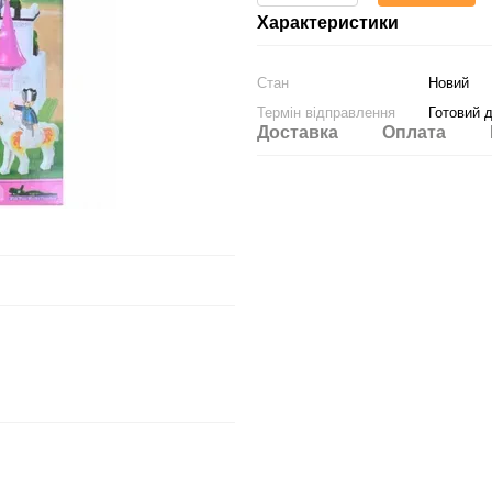
Характеристики
Стан
Новий
Термін відправлення
Готовий 
Доставка
Оплата