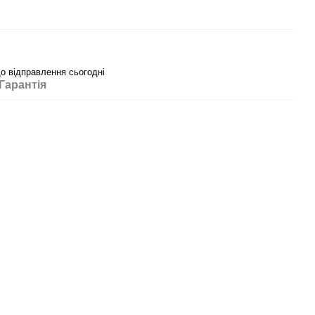
до відправлення сьогодні
Гарантія