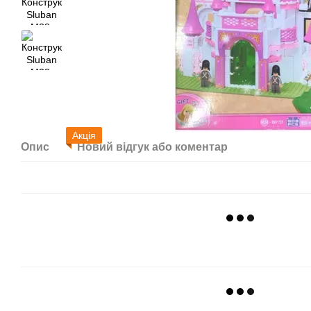
Акція
Опис
Новий відгук або коментар