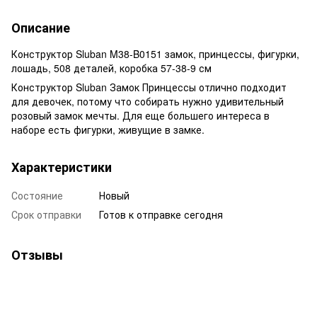
Описание
Конструктор Sluban M38-B0151 замок, принцессы, фигурки,
лошадь, 508 деталей, коробка 57-38-9 см
Конструктор Sluban Замок Принцессы отлично подходит
для девочек, потому что собирать нужно удивительный
розовый замок мечты. Для еще большего интереса в
наборе есть фигурки, живущие в замке.
Характеристики
Состояние
Новый
Срок отправки
Готов к отправке сегодня
Отзывы