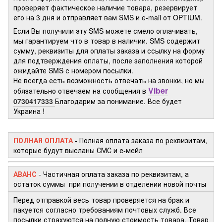
проверяет фактическое наличие товара, резервирует
его на 3 дня и отправляет вам SMS и e-mail от OPTIUM.
Если Вы получили эту SMS можете смело оплачивать,
мы гарантируем что в товар в наличии. SMS содержит
сумму, реквизиты для оплаты заказа и ссылку на форму
для подтверждения оплаты, после заполнения которой
ожидайте SMS с номером посылки.
Не всегда есть возможность отвечать на звонки, но мы
Viber
обязательно отвечаем на сообщения в
0730417333
Благодарим за понимание. Все будет
Украина !
ПОЛНАЯ ОПЛАТА
- Полная оплата заказа по реквизитам,
которые будут высланы СМС и е-мейл
АВАНС
- Частичная оплата заказа по реквизитам, а
остаток суммы при получении в отделении новой почты
Перед отправкой весь товар проверяется на брак и
пакуется согласно требованиям почтовых служб. Все
посылки страхуются на полную стоимость товара. Товар