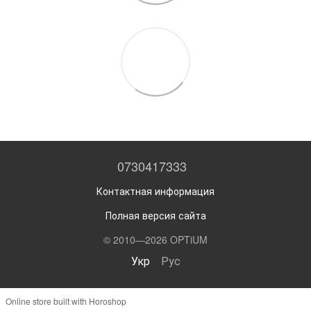
0730417333
Контактная информация
Полная версия сайта
© 2010—2026 OPTiUM
Укр
Рус
Online store built with Horoshop