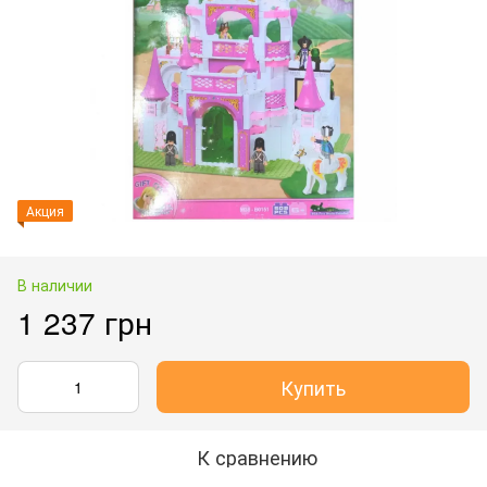
Акция
В наличии
1 237 грн
Купить
К сравнению