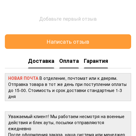
Добавьте первый отзыв
Написать отзыв
Доставка
Оплата
Гарантия
НОВАЯ ПОЧТА
В отделение, почтомат или к дверям.
Отправка товара в тот же день при поступлении оплаты
до 15-00. Стоимость и срок доставки стандартные 1-3
дня
Уважаемый клиент! Мы работаем несмотря на военные
действия и блек ауты, посылки отправляются
ежедневно
После оформления заказа, наша система или менеджер