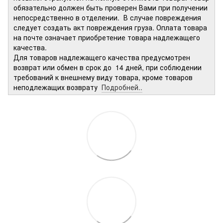
обязательно должен быть проверен Вами при получении
непосредственно в отделении. В случае повреждения
следует создать акт повреждения груза. Оплата товара
на почте означает приобретение товара надлежащего
качества.
Для товаров надлежащего качества предусмотрен
возврат или обмен в срок до 14 дней, при соблюдении
требований к внешнему виду товара, кроме товаров
неподлежащих возврату
Подробней..