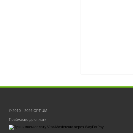
© 2010—2026 OPTiUM
Приймаємо до оплати