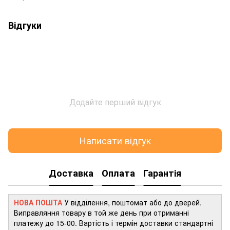
Відгуки
Додайте перший відгук
Написати відгук
Доставка
Оплата
Гарантія
НОВА ПОШТА
У відділення, поштомат або до дверей.
Виправляння товару в той же день при отриманні
платежу до 15-00. Вартість і термін доставки стандартні