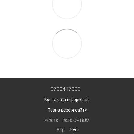
0730417333
Контактна інформація
Повна версія сайту
© 2010—2026 OPTiUM
Укр
Рус