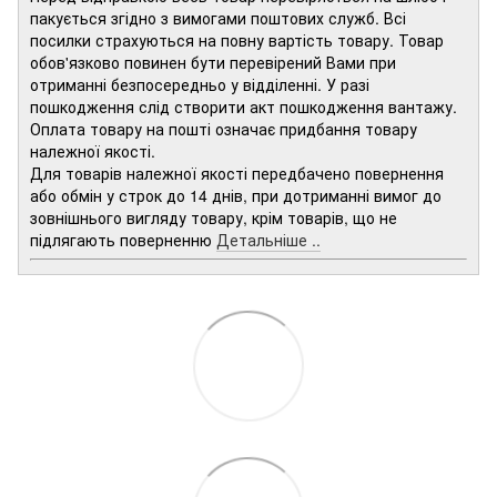
пакується згідно з вимогами поштових служб. Всі
посилки страхуються на повну вартість товару. Товар
обов'язково повинен бути перевірений Вами при
отриманні безпосередньо у відділенні. У разі
пошкодження слід створити акт пошкодження вантажу.
Оплата товару на пошті означає придбання товару
належної якості.
Для товарів належної якості передбачено повернення
або обмін у строк до 14 днів, при дотриманні вимог до
зовнішнього вигляду товару, крім товарів, що не
підлягають поверненню
Детальніше ..