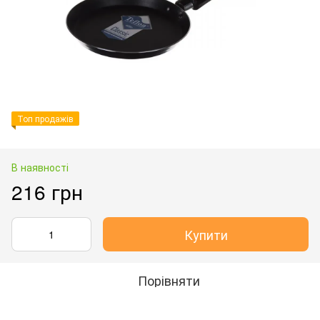
Топ продажів
В наявності
216 грн
Купити
Порівняти