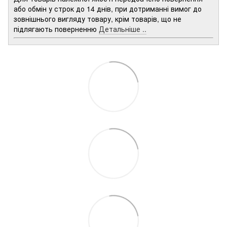
або обмін у строк до 14 днів, при дотриманні вимог до
зовнішнього вигляду товару, крім товарів, що не
підлягають поверненню
Детальніше ..