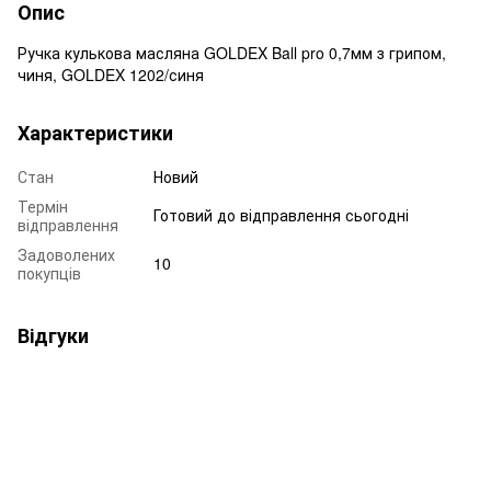
Опис
Ручка кулькова масляна GOLDEX Ball pro 0,7мм з грипом,
чиня, GOLDEX 1202/синя
Характеристики
Стан
Новий
Термін
Готовий до відправлення сьогодні
відправлення
Задоволених
10
покупців
Відгуки