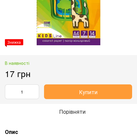
Знижка
В наявності
17 грн
Купити
Порівняти
Опис