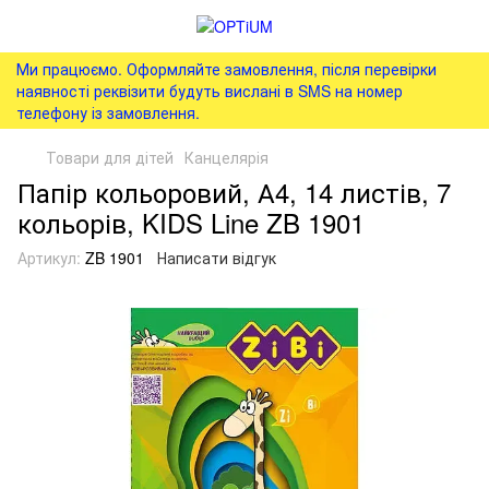
Ми працюємо. Оформляйте замовлення, після перевірки
наявності реквізити будуть вислані в SMS на номер
телефону із замовлення.
Товари для дітей
Канцелярія
Папір кольоровий, А4, 14 листів, 7
кольорів, KIDS Line ZB 1901
Артикул:
ZB 1901
Написати відгук