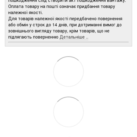
Оплата товару на пошті означає придбання товару
належної якості.
Для товарів належної якості передбачено повернення
або обмін у строк до 14 днів, при дотриманні вимог до
зовнішнього вигляду товару, крім товарів, що не
підлягають поверненню
Детальніше ..