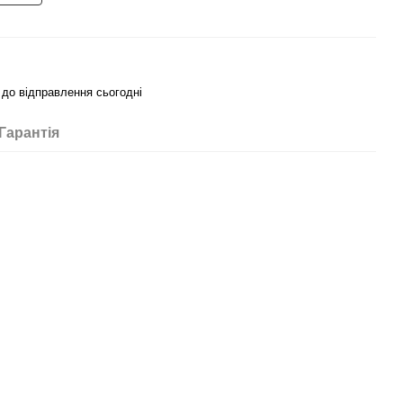
 до відправлення сьогодні
Гарантія