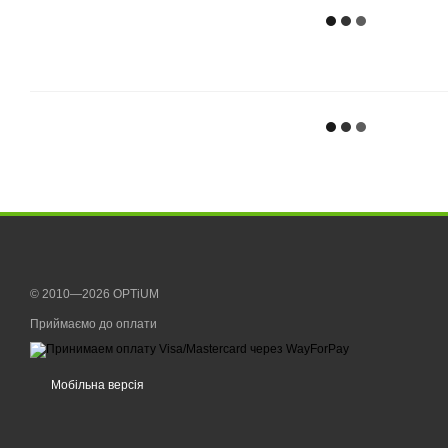
© 2010—2026 OPTiUM
Приймаємо до оплати
Мобільна версія