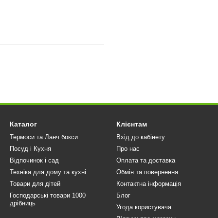
Каталог
Клієнтам
Термоси та Ланч бокси
Вхід до кабінету
Посуд і Кухня
Про нас
Відпочинок і сад
Оплата та доставка
Техніка для дому та кухні
Обмін та повернення
Товари для дітей
Контактна інформація
Господарські товари 1000
Блог
дрібниць
Угода користувача