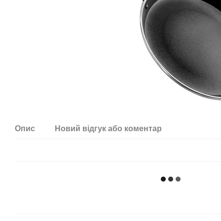
Опис
Новий відгук або коментар