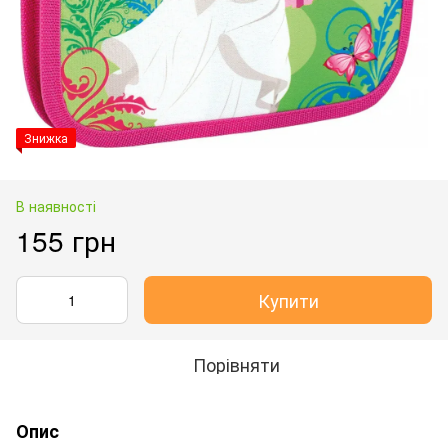
Знижка
В наявності
155 грн
Купити
Порівняти
Опис