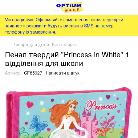
Ми працюємо. Оформляйте замовлення, після перевірки
наявності реквізити будуть вислані в SMS на номер
телефону із замовлення.
Товари для дітей
Канцелярія
Пенал твердий "Princess in White" 1
відділення для школи
Артикул:
CF85927
Написати відгук