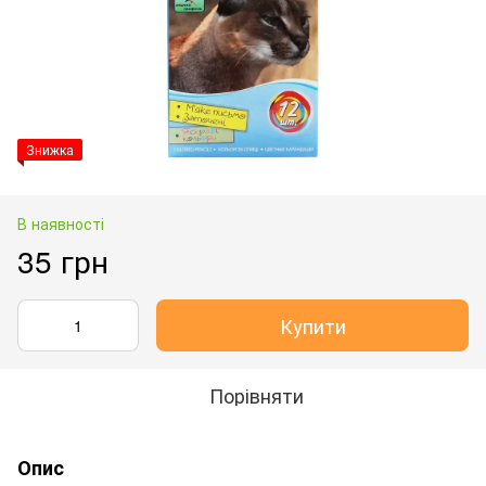
Знижка
В наявності
35 грн
Купити
Порівняти
Опис