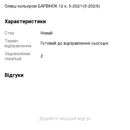
Олівці кольорові БАРВІНОК 12 к. 5-202/1(5-202/6)
Характеристики
Стан
Новий
Термін
Готовий до відправлення сьогодні
відправлення
Задоволених
2
покупців
Відгуки
Додайте перший відгук