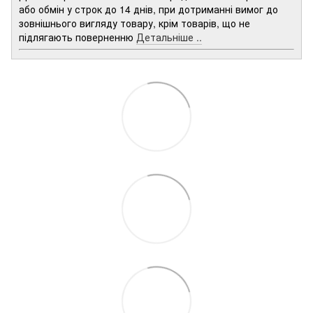
або обмін у строк до 14 днів, при дотриманні вимог до
зовнішнього вигляду товару, крім товарів, що не
підлягають поверненню
Детальніше ..