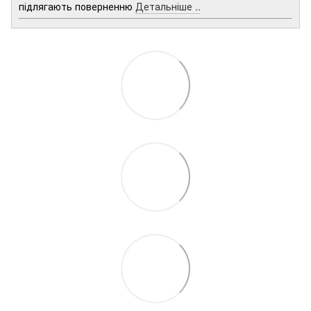
підлягають поверненню
Детальніше ..