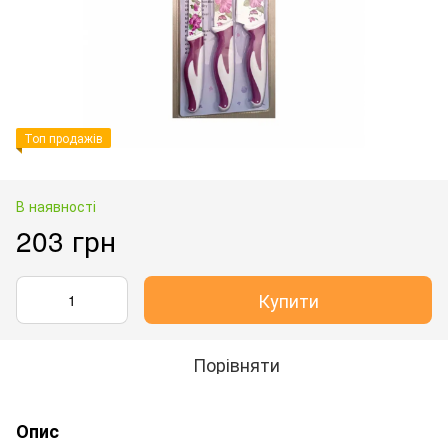
Топ продажів
В наявності
203 грн
Купити
Порівняти
Опис