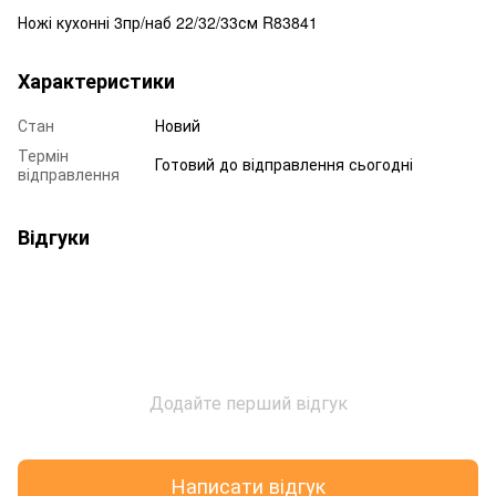
Ножі кухонні 3пр/наб 22/32/33см R83841
Характеристики
Стан
Новий
Термін
Готовий до відправлення сьогодні
відправлення
Відгуки
Додайте перший відгук
Написати відгук