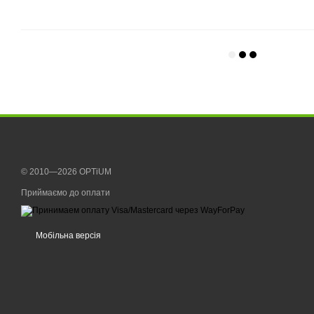
© 2010—2026 OPTiUM
Приймаємо до оплати
Мобільна версія