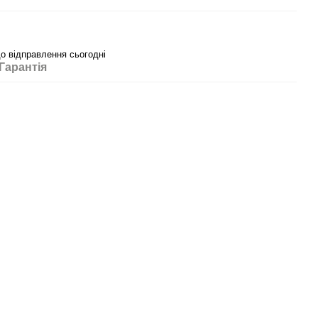
до відправлення сьогодні
Гарантія