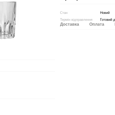
Стан
Новий
Термін відправлення
Готовий 
Доставка
Оплата