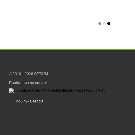
© 2010—2026 OPTiUM
Приймаємо до оплати
Мобільна версія