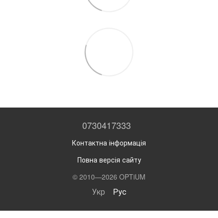
0730417333
Контактна інформація
Повна версія сайту
© 2010—2026 OPTiUM
Укр
Рус