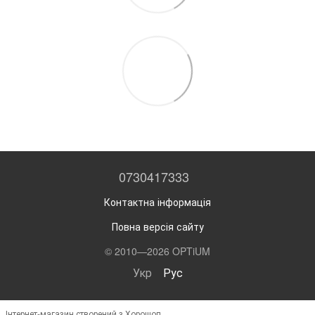
0730417333
Контактна інформація
Повна версія сайту
© 2010—2026 OPTiUM
Укр
Рус
Інтернет-магазин створений з Хорошоп