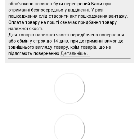
обов'язково повинен бути перевірений Вами при
отриманні безпосередньо у відділенні. У разі
пошкодження слід створити акт пошкодження вантажу.
Оплата товару на пошті означає придбання товару
належної якості.
Для товарів належної якості передбачено повернення
або обмін у строк до 14 днів, при дотриманні вимог до
зовнішнього вигляду товару, крім товарів, що не
підлягають поверненню
Детальніше ..