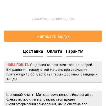
Додайте перший відгук
Написати відгук
Доставка
Оплата
Гарантія
НОВА ПОШТА
У відділення, поштомат або до дверей.
Виправляння товару в той же день при отриманні
платежу до 15-00. Вартість і термін доставки стандартні
1-3 дні
Шановний клієнт! Ми працюємо попри військові дії та
блекаути, посилки відправляються щодня
Після оформлення замовлення, наша система або