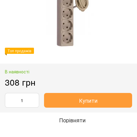
Топ продажів
В наявності
308 грн
Купити
Порівняти