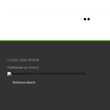
© 2010—2026 OPTiUM
Приймаємо до оплати
Мобільна версія