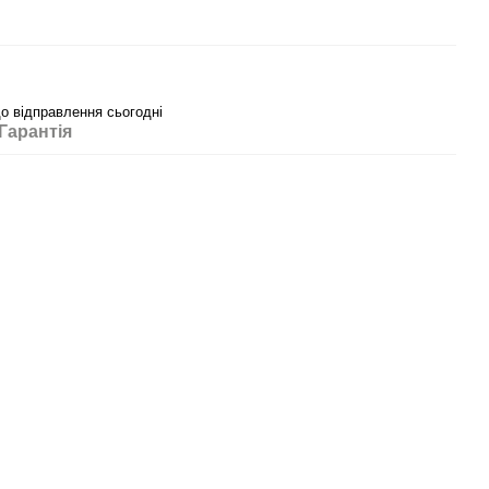
до відправлення сьогодні
Гарантія