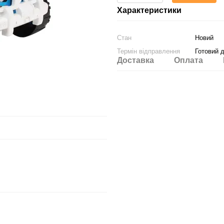
Характеристики
Стан
Новий
Термін відправлення
Готовий 
Доставка
Оплата