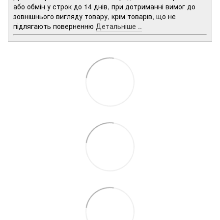
або обмін у строк до 14 днів, при дотриманні вимог до
зовнішнього вигляду товару, крім товарів, що не
підлягають поверненню
Детальніше ..