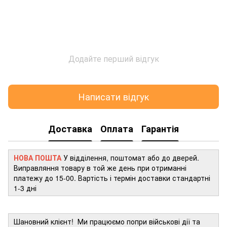
Додайте перший відгук
Написати відгук
Доставка
Оплата
Гарантія
НОВА ПОШТА
У відділення, поштомат або до дверей.
Виправляння товару в той же день при отриманні
платежу до 15-00. Вартість і термін доставки стандартні
1-3 дні
Шановний клієнт! Ми працюємо попри військові дії та