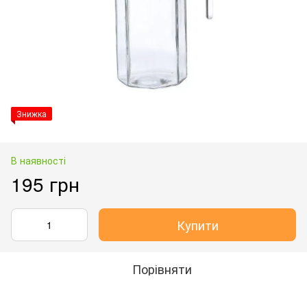
Знижка
В наявності
195 грн
Купити
Порівняти