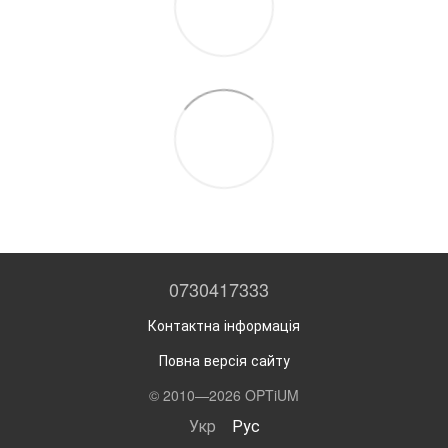
0730417333
Контактна інформація
Повна версія сайту
© 2010—2026 OPTiUM
Укр
Рус