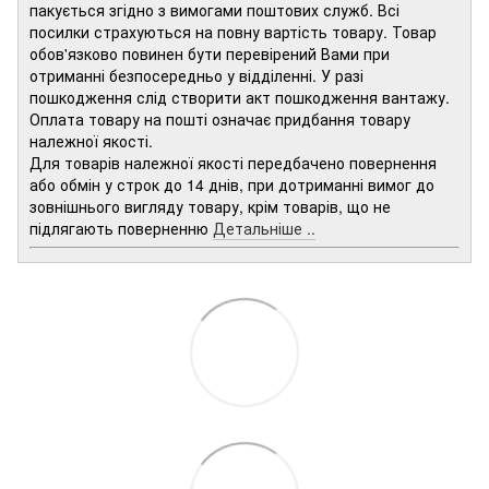
пакується згідно з вимогами поштових служб. Всі
посилки страхуються на повну вартість товару. Товар
обов'язково повинен бути перевірений Вами при
отриманні безпосередньо у відділенні. У разі
пошкодження слід створити акт пошкодження вантажу.
Оплата товару на пошті означає придбання товару
належної якості.
Для товарів належної якості передбачено повернення
або обмін у строк до 14 днів, при дотриманні вимог до
зовнішнього вигляду товару, крім товарів, що не
підлягають поверненню
Детальніше ..