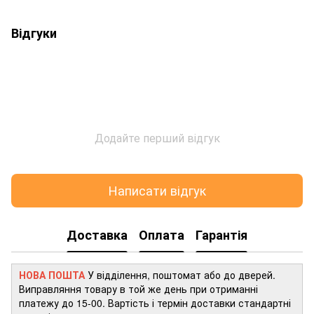
Відгуки
Додайте перший відгук
Написати відгук
Доставка
Оплата
Гарантія
НОВА ПОШТА
У відділення, поштомат або до дверей.
Виправляння товару в той же день при отриманні
платежу до 15-00. Вартість і термін доставки стандартні