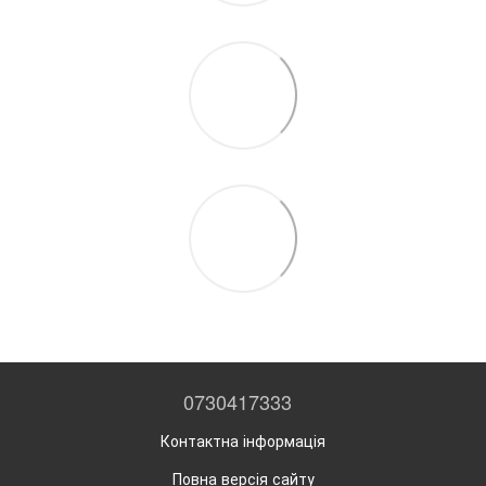
0730417333
Контактна інформація
Повна версія сайту