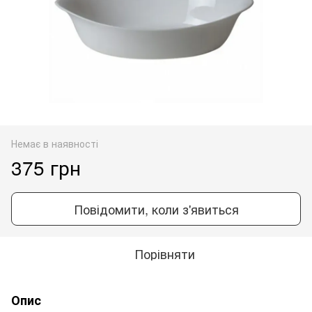
Немає в наявності
375 грн
Повідомити, коли з'явиться
Порівняти
Опис