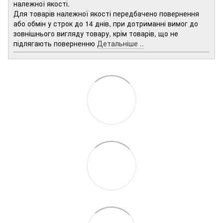
належної якості.
Для товарів належної якості передбачено повернення
або обмін у строк до 14 днів, при дотриманні вимог до
зовнішнього вигляду товару, крім товарів, що не
підлягають поверненню
Детальніше ..