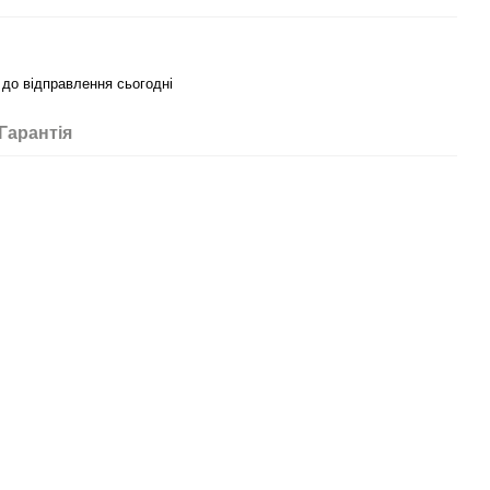
 до відправлення сьогодні
Гарантія