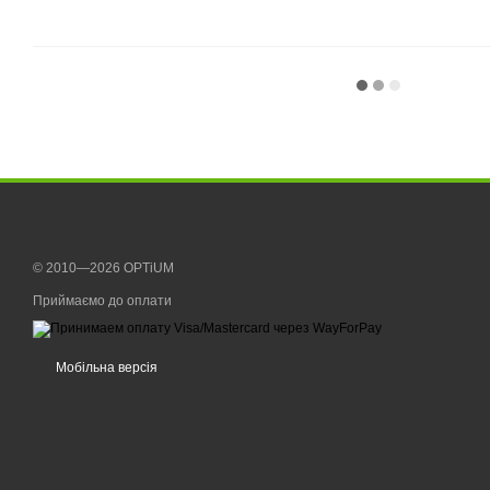
© 2010—2026 OPTiUM
Приймаємо до оплати
Мобільна версія