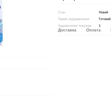
Стан
Новий
Термін відправлення
Готовий
Задоволених покупців
1
Доставка
Оплата