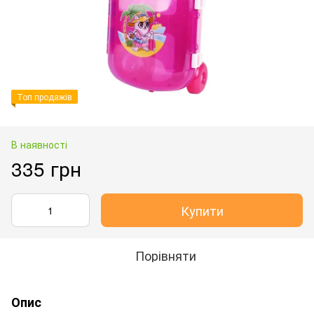
Топ продажів
В наявності
335 грн
Купити
Порівняти
Опис