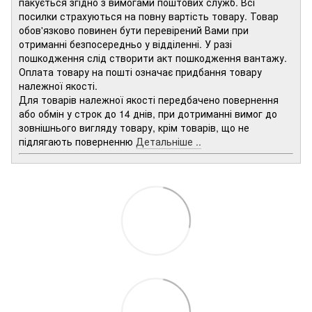
пакується згідно з вимогами поштових служб. Всі
посилки страхуються на повну вартість товару. Товар
обов'язково повинен бути перевірений Вами при
отриманні безпосередньо у відділенні. У разі
пошкодження слід створити акт пошкодження вантажу.
Оплата товару на пошті означає придбання товару
належної якості.
Для товарів належної якості передбачено повернення
або обмін у строк до 14 днів, при дотриманні вимог до
зовнішнього вигляду товару, крім товарів, що не
підлягають поверненню
Детальніше ..