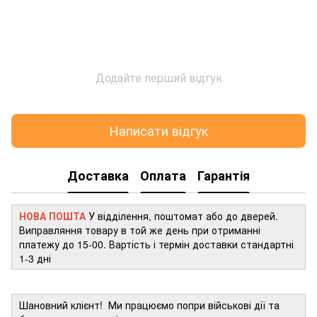
Додайте перший відгук
Написати відгук
Доставка
Оплата
Гарантія
НОВА ПОШТА
У відділення, поштомат або до дверей.
Виправляння товару в той же день при отриманні
платежу до 15-00. Вартість і термін доставки стандартні
1-3 дні
Шановний клієнт! Ми працюємо попри військові дії та