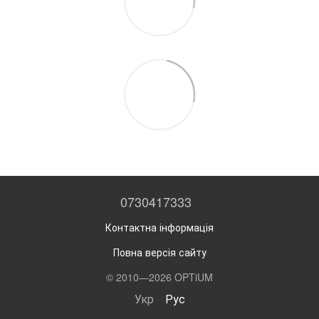
0730417333
Контактна інформація
Повна версія сайту
© 2010—2026 OPTiUM
Укр
Рус