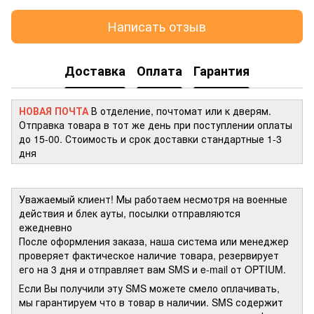
Написать отзыв
Доставка
Оплата
Гарантия
НОВАЯ ПОЧТА
В отделение, почтомат или к дверям.
Отправка товара в тот же день при поступлении оплаты
до 15-00. Стоимость и срок доставки стандартные 1-3
дня
Уважаемый клиент! Мы работаем несмотря на военные
действия и блек ауты, посылки отправляются
ежедневно
После оформления заказа, наша система или менеджер
проверяет фактическое наличие товара, резервирует
его на 3 дня и отправляет вам SMS и e-mail от OPTIUM.
Если Вы получили эту SMS можете смело оплачивать,
мы гарантируем что в товар в наличии. SMS содержит