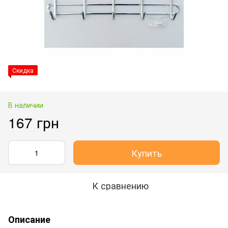
Скидка
В наличии
167 грн
Купить
К сравнению
Описание