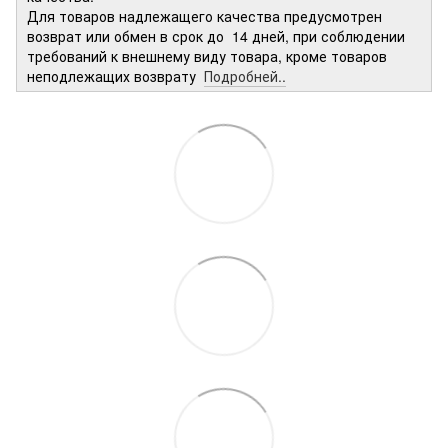
Для товаров надлежащего качества предусмотрен
возврат или обмен в срок до 14 дней, при соблюдении
требований к внешнему виду товара, кроме товаров
неподлежащих возврату
Подробней..