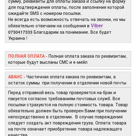
сумму, реквизиты для оплаты заказа и ссылку на форму
для подтверждения оплаты, после заполнения которой
ожидайте SMS с номером посылки.
Не всегда есть возможность отвечать на звонки, но мы
Viber
обязательно отвечаем на сообщения в
0730417333
Благодарим за понимание. Все будет
Украина !
ПОЛНАЯ ОПЛАТА
- Полная оплата заказа по реквизитам,
которые будут высланы СМС и е-мейл
АВАНС
- Частичная оплата заказа по реквизитам, а
остаток суммы при получении в отделении новой почты
Перед отправкой весь товар проверяется на брак и
пакуется согласно требованиям почтовых служб. Все
посылки страхуются на полную стоимость товара. Товар
обязательно должен быть проверен Вами при получении
непосредственно в отделении. В случае повреждения
следует создать акт повреждения груза. Оплата товара
на почте означает приобретение товара надлежащего
качества.