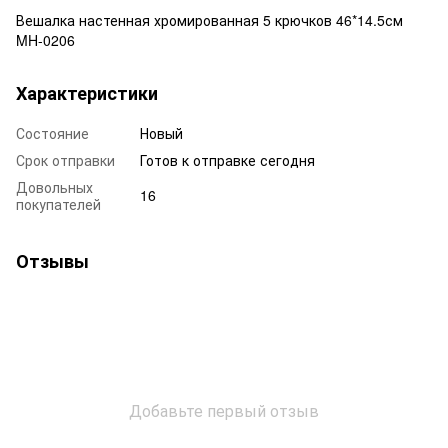
Вешалка настенная хромированная 5 крючков 46*14.5см
MH-0206
Характеристики
Состояние
Новый
Срок отправки
Готов к отправке сегодня
Довольных
16
покупателей
Отзывы
Добавьте первый отзыв