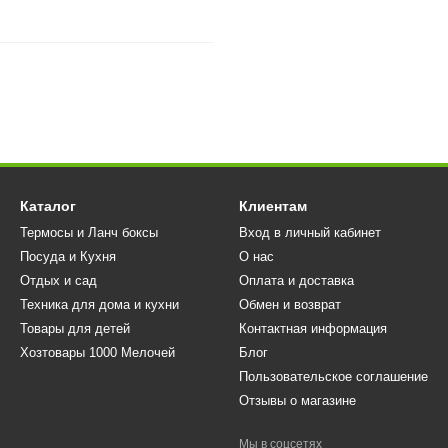
Каталог
Клиентам
Термосы и Ланч боксы
Вход в личный кабинет
Посуда и Кухня
О нас
Отдых и сад
Оплата и доставка
Техника для дома и кухни
Обмен и возврат
Товары для детей
Контактная информация
Хозтовары 1000 Мелочей
Блог
Пользовательское соглашение
Отзывы о магазине
Мы в соцсетях