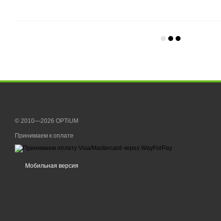
© 2010—2026 OPTiUM
Принимаем к оплате
Мобильная версия