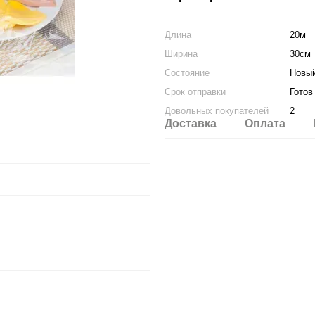
Длина
20м
Ширина
30см
Состояние
Новы
Срок отправки
Готов
Довольных покупателей
2
Доставка
Оплата