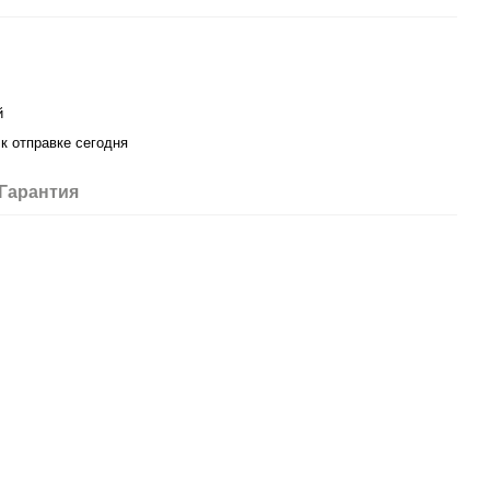
й
 к отправке сегодня
Гарантия