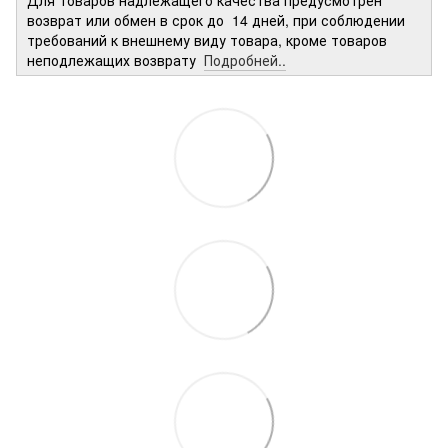
возврат или обмен в срок до 14 дней, при соблюдении
требований к внешнему виду товара, кроме товаров
неподлежащих возврату
Подробней..