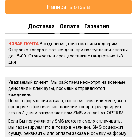
Написать отзыв
Доставка
Оплата
Гарантия
НОВАЯ ПОЧТА
В отделение, почтомат или к дверям.
Отправка товара в тот же день при поступлении оплаты
до 15-00. Стоимость и срок доставки стандартные 1-3
дня
Уважаемый клиент! Мы работаем несмотря на военные
действия и блек ауты, посылки отправляются
ежедневно
После оформления заказа, наша система или менеджер
проверяет фактическое наличие товара, резервирует
его на 3 дня и отправляет вам SMS и e-mail от OPTIUM.
Если Вы получили эту SMS можете смело оплачивать,
мы гарантируем что в товар в наличии. SMS содержит
сумму, реквизиты для оплаты заказа и ссылку на форму