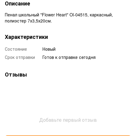
Описание
Пенал школьный "Flower Heart" Ol-04515, каркасный,
полиэстер 7х3,5х20см.
Характеристики
Состояние
Новый
Срок отправки
Готов к отправке сегодня
Отзывы
Добавьте первый отзыв