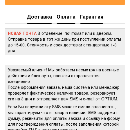
Доставка
Оплата
Гарантия
НОВАЯ ПОЧТА
В отделение, почтомат или к дверям.
Отправка товара в тот же день при поступлении оплаты
до 15-00. Стоимость и срок доставки стандартные 1-3
дня
Уважаемый клиент! Мы работаем несмотря на военные
действия и блек ауты, посылки отправляются
ежедневно
После оформления заказа, наша система или менеджер
проверяет фактическое наличие товара, резервирует
его на 3 дня и отправляет вам SMS и e-mail от OPTIUM.
Если Вы получили эту SMS можете смело оплачивать,
мы гарантируем что в товар в наличии. SMS содержит
сумму, реквизиты для оплаты заказа и ссылку на форму
для подтверждения оплаты, после заполнения которой
ожидайте SMS с номером посылки.