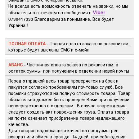
Не всегда есть возможность отвечать на звонки, но мы
Viber
обязательно отвечаем на сообщения в
0730417333
Благодарим за понимание. Все будет
Украина !
ПОЛНАЯ ОПЛАТА
- Полная оплата заказа по реквизитам,
которые будут высланы СМС и е-мейл
АВАНС
- Частичная оплата заказа по реквизитам, а
остаток суммы при получении в отделении новой почты
Перед отправкой весь товар проверяется на брак и
пакуется согласно требованиям почтовых служб. Все
посылки страхуются на полную стоимость товара. Товар
обязательно должен быть проверен Вами при получении
непосредственно в отделении. В случае повреждения
следует создать акт повреждения груза. Оплата товара
на почте означает приобретение товара надлежащего
качества.
Для товаров надлежащего качества предусмотрен
возврат или обмен в срок до 14 дней, при соблюдении