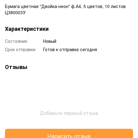
Бумага цветная "Двойка-неон" ф.А4, 5 цветов, 10 листов
Ц380003У
Характеристики
Состояние
Новый
Срок отправки
Готов к отправке сегодня
Отзывы
Добавьте первый отзыв
Написать отзыв