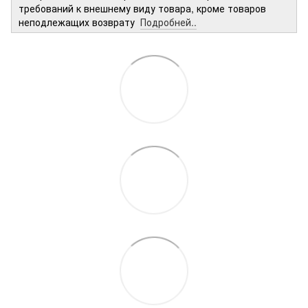
требований к внешнему виду товара, кроме товаров
неподлежащих возврату
Подробней..