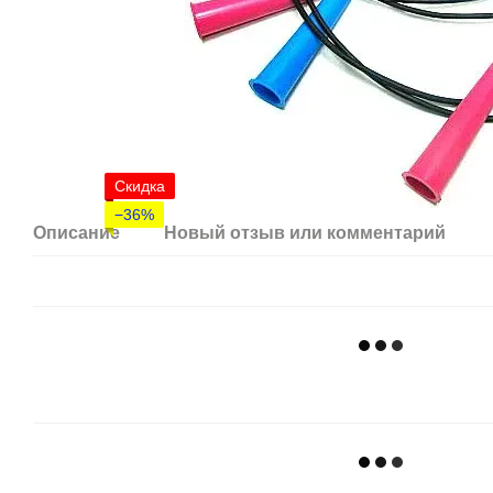
Скидка
−36%
Описание
Новый отзыв или комментарий