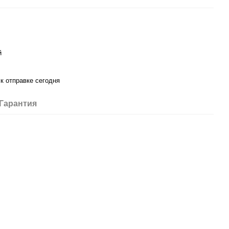
й
 к отправке сегодня
Гарантия