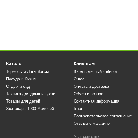
Каталог
Клиентам
Термосы и Ланч боксы
Вход в личный кабинет
Посуда и Кухня
О нас
Отдых и сад
Оплата и доставка
Техника для дома и кухни
Обмен и возврат
Товары для детей
Контактная информация
Хозтовары 1000 Мелочей
Блог
Пользовательское соглашение
Отзывы о магазине
Мы в соцсетях