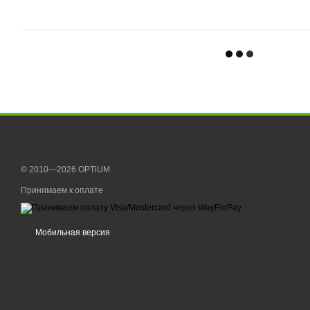
© 2010—2026 OPTiUM
Принимаем к оплате
Мобильная версия