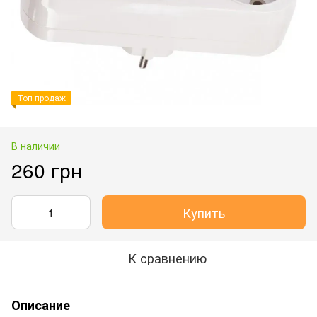
Топ продаж
В наличии
260 грн
Купить
К сравнению
Описание