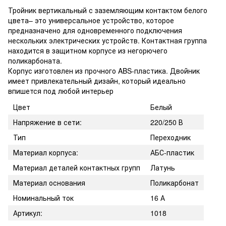
Тройник вертикальный с заземляющим контактом белого
цвета– это универсальное устройство, которое
предназначено для одновременного подключения
нескольких электрических устройств. Контактная группа
находится в защитном корпусе из негорючего
поликарбоната.
Корпус изготовлен из прочного ABS-пластика. Двойник
имеет привлекательный дизайн, который идеально
впишется под любой интерьер
Цвет
Белый
Напряжение в сети:
220/250 В
Тип
Переходник
Материал корпуса:
АБС-пластик
Материал деталей контактных групп
Латунь
Материал основания
Поликарбонат
Номинальный ток
16 А
Артикул:
1018