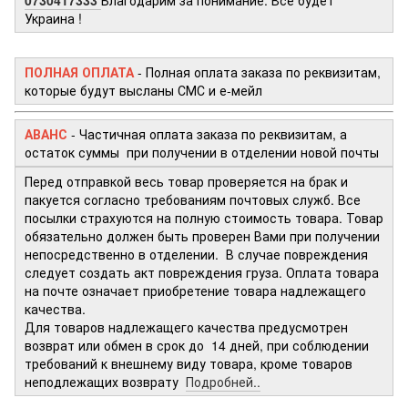
Украина !
ПОЛНАЯ ОПЛАТА
- Полная оплата заказа по реквизитам,
которые будут высланы СМС и е-мейл
АВАНС
- Частичная оплата заказа по реквизитам, а
остаток суммы при получении в отделении новой почты
Перед отправкой весь товар проверяется на брак и
пакуется согласно требованиям почтовых служб. Все
посылки страхуются на полную стоимость товара. Товар
обязательно должен быть проверен Вами при получении
непосредственно в отделении. В случае повреждения
следует создать акт повреждения груза. Оплата товара
на почте означает приобретение товара надлежащего
качества.
Для товаров надлежащего качества предусмотрен
возврат или обмен в срок до 14 дней, при соблюдении
требований к внешнему виду товара, кроме товаров
неподлежащих возврату
Подробней..