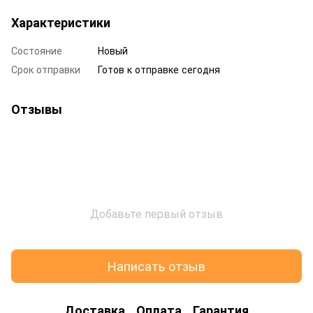
Характеристики
Состояние
Новый
Срок отправки
Готов к отправке сегодня
Отзывы
Добавьте первый отзыв
Написать отзыв
Доставка
Оплата
Гарантия