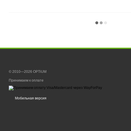
© 2010—2026 OPTiUM
Принимаем к оплате
Мобильная версия