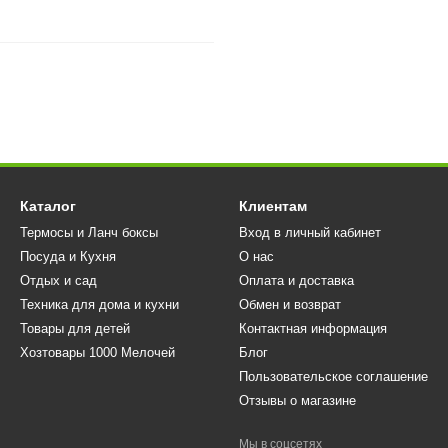
Каталог
Клиентам
Термосы и Ланч боксы
Вход в личный кабинет
Посуда и Кухня
О нас
Отдых и сад
Оплата и доставка
Техника для дома и кухни
Обмен и возврат
Товары для детей
Контактная информация
Хозтовары 1000 Мелочей
Блог
Пользовательское соглашение
Отзывы о магазине
Мы в соцсетях