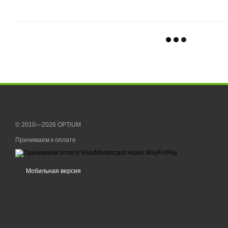
© 2010—2026 OPTiUM
Принимаем к оплате
Мобильная версия