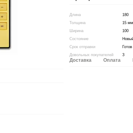
Длина
180
Толщина
15 мм
Ширина
100
Состояние
Новы
Срок отправки
Готов
Довольных покупателей
3
Доставка
Оплата