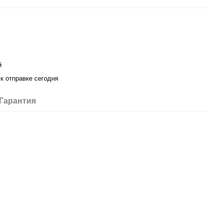
й
 к отправке сегодня
Гарантия