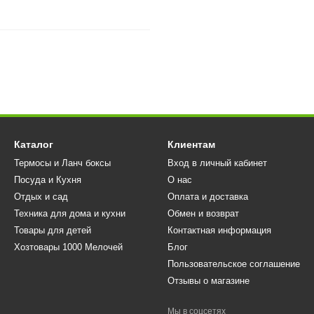
Каталог
Клиентам
Термосы и Ланч боксы
Вход в личный кабинет
Посуда и Кухня
О нас
Отдых и сад
Оплата и доставка
Техника для дома и кухни
Обмен и возврат
Товары для детей
Контактная информация
Хозтовары 1000 Мелочей
Блог
Пользовательское соглашение
Отзывы о магазине
Мы в соцсетях