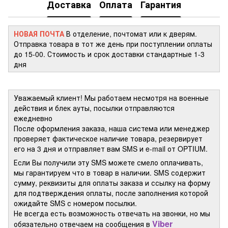
Доставка
Оплата
Гарантия
НОВАЯ ПОЧТА
В отделение, почтомат или к дверям.
Отправка товара в тот же день при поступлении оплаты
до 15-00. Стоимость и срок доставки стандартные 1-3
дня
Уважаемый клиент! Мы работаем несмотря на военные
действия и блек ауты, посылки отправляются
ежедневно
После оформления заказа, наша система или менеджер
проверяет фактическое наличие товара, резервирует
его на 3 дня и отправляет вам SMS и e-mail от OPTIUM.
Если Вы получили эту SMS можете смело оплачивать,
мы гарантируем что в товар в наличии. SMS содержит
сумму, реквизиты для оплаты заказа и ссылку на форму
для подтверждения оплаты, после заполнения которой
ожидайте SMS с номером посылки.
Не всегда есть возможность отвечать на звонки, но мы
Viber
обязательно отвечаем на сообщения в