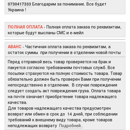
0730417333
Благодарим за понимание. Все будет
Украина !
ПОЛНАЯ ОПЛАТА
- Полная оплата заказа по реквизитам,
которые будут высланы СМС и е-мейл
АВАНС
- Частичная оплата заказа по реквизитам, а
остаток суммы при получении в отделении новой почты
Перед отправкой весь товар проверяется на брак и
пакуется согласно требованиям почтовых служб. Все
посылки страхуются на полную стоимость товара. Товар
обязательно должен быть проверен Вами при получении
непосредственно в отделении. В случае повреждения
следует создать акт повреждения груза. Оплата товара
на почте означает приобретение товара надлежащего
качества.
Для товаров надлежащего качества предусмотрен
возврат или обмен в срок до 14 дней, при соблюдении
требований к внешнему виду товара, кроме товаров
неподлежащих возврату
Подробней..