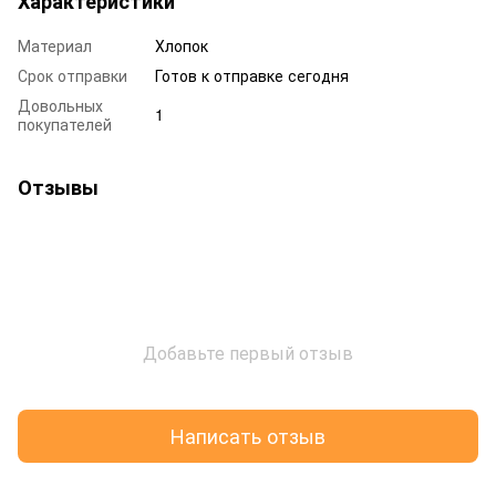
Характеристики
Материал
Хлопок
Срок отправки
Готов к отправке сегодня
Довольных
1
покупателей
Отзывы
Добавьте первый отзыв
Написать отзыв