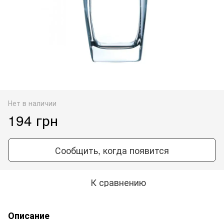
Нет в наличии
194 грн
Сообщить, когда появится
К сравнению
Описание