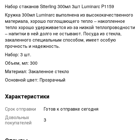
Набор стаканов Stterling 300мл 3шт Luminarc P1159
Кружка 300мл Luminarc выполнена из высококачественного
материала, хорошо поглощающего тепло – накопленное
тепло хорошо удерживается из-за низкой теплопроводности
– напитки в ней долго не остывают. Посуда из стекла,
закаленного специальным способом, имеет особую
прочность и надежность.
Набор: 3 шт.
Объем, мл: 300
Материал: Закаленное стекло
Основной цвет: Прозрачный
Характеристики
Срок отправки
Готов к отправке сегодня
Довольных
3
покупателей