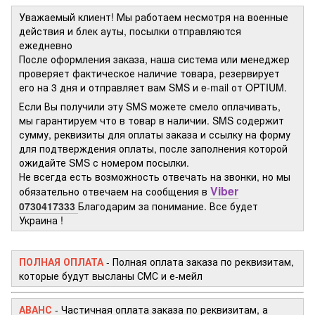
Уважаемый клиент! Мы работаем несмотря на военные
действия и блек ауты, посылки отправляются
ежедневно
После оформления заказа, наша система или менеджер
проверяет фактическое наличие товара, резервирует
его на 3 дня и отправляет вам SMS и e-mail от OPTIUM.
Если Вы получили эту SMS можете смело оплачивать,
мы гарантируем что в товар в наличии. SMS содержит
сумму, реквизиты для оплаты заказа и ссылку на форму
для подтверждения оплаты, после заполнения которой
ожидайте SMS с номером посылки.
Не всегда есть возможность отвечать на звонки, но мы
Viber
обязательно отвечаем на сообщения в
0730417333
Благодарим за понимание. Все будет
Украина !
ПОЛНАЯ ОПЛАТА
- Полная оплата заказа по реквизитам,
которые будут высланы СМС и е-мейл
АВАНС
- Частичная оплата заказа по реквизитам, а