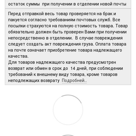
остаток суммы при получении в отделении новой почты
Перед отправкой весь товар проверяется на брак и
пакуется согласно требованиям почтовых служб. Все
посылки страхуются на полную стоимость товара. Товар
обязательно должен быть проверен Вами при получении
непосредственно в отделении. В случае повреждения
следует создать акт повреждения груза. Оплата товара
на почте означает приобретение товара надлежащего
качества.
Для товаров надлежащего качества предусмотрен
возврат или обмен в срок до 14 дней, при соблюдении
требований к внешнему виду товара, кроме товаров
неподлежащих возврату
Подробней..