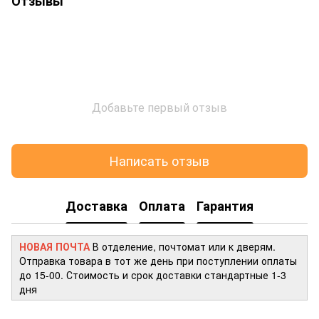
Отзывы
Добавьте первый отзыв
Написать отзыв
Доставка
Оплата
Гарантия
НОВАЯ ПОЧТА
В отделение, почтомат или к дверям.
Отправка товара в тот же день при поступлении оплаты
до 15-00. Стоимость и срок доставки стандартные 1-3
дня