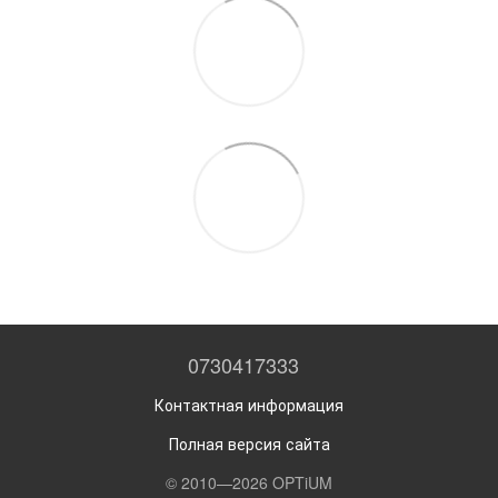
0730417333
Контактная информация
Полная версия сайта
© 2010—2026 OPTiUM