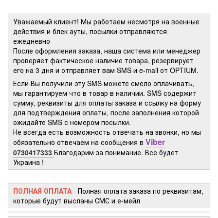
Уважаемый клиент! Мы работаем несмотря на военные
действия и блек ауты, посылки отправляются
ежедневно
После оформления заказа, наша система или менеджер
проверяет фактическое наличие товара, резервирует
его на 3 дня и отправляет вам SMS и e-mail от OPTIUM.
Если Вы получили эту SMS можете смело оплачивать,
мы гарантируем что в товар в наличии. SMS содержит
сумму, реквизиты для оплаты заказа и ссылку на форму
для подтверждения оплаты, после заполнения которой
ожидайте SMS с номером посылки.
Не всегда есть возможность отвечать на звонки, но мы
Viber
обязательно отвечаем на сообщения в
0730417333
Благодарим за понимание. Все будет
Украина !
ПОЛНАЯ ОПЛАТА
- Полная оплата заказа по реквизитам,
которые будут высланы СМС и е-мейл