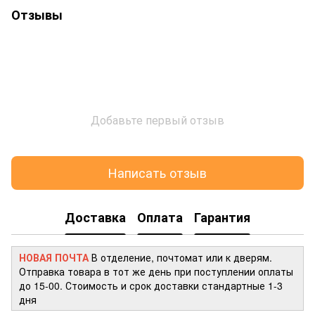
Отзывы
Добавьте первый отзыв
Написать отзыв
Доставка
Оплата
Гарантия
НОВАЯ ПОЧТА
В отделение, почтомат или к дверям.
Отправка товара в тот же день при поступлении оплаты
до 15-00. Стоимость и срок доставки стандартные 1-3
дня