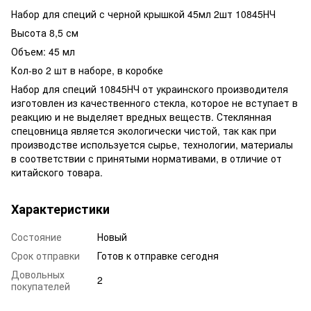
Набор для специй с черной крышкой 45мл 2шт 10845НЧ
Высота 8,5 см
Объем: 45 мл
Кол-во 2 шт в наборе, в коробке
Набор для специй 10845НЧ от украинского производителя
изготовлен из качественного стекла, которое не вступает в
реакцию и не выделяет вредных веществ. Стеклянная
спецовница является экологически чистой, так как при
производстве используется сырье, технологии, материалы
в соответствии с принятыми нормативами, в отличие от
китайского товара.
Характеристики
Состояние
Новый
Срок отправки
Готов к отправке сегодня
Довольных
2
покупателей