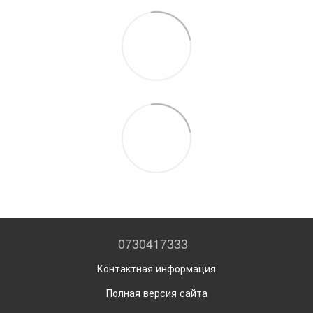
0730417333
Контактная информация
Полная версия сайта