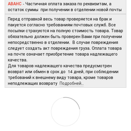
АВАНС
- Частичная оплата заказа по реквизитам, а
остаток суммы при получении в отделении новой почты
Перед отправкой весь товар проверяется на брак и
пакуется согласно требованиям почтовых служб. Все
посылки страхуются на полную стоимость товара. Товар
обязательно должен быть проверен Вами при получении
непосредственно в отделении. В случае повреждения
следует создать акт повреждения груза. Оплата товара
на почте означает приобретение товара надлежащего
качества.
Для товаров надлежащего качества предусмотрен
возврат или обмен в срок до 14 дней, при соблюдении
требований к внешнему виду товара, кроме товаров
неподлежащих возврату
Подробней..