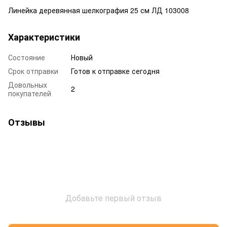
Линейка деревянная шелкография 25 см ЛД 103008
Характеристики
Состояние
Новый
Срок отправки
Готов к отправке сегодня
Довольных
2
покупателей
Отзывы
Добавьте первый отзыв