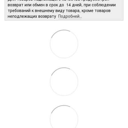
возврат или обмен в срок до 14 дней, при соблюдении
требований к внешнему виду товара, кроме товаров
неподлежащих возврату
Подробней..