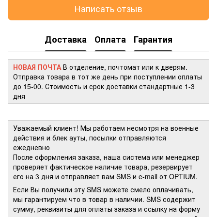
Написать отзыв
Доставка
Оплата
Гарантия
НОВАЯ ПОЧТА
В отделение, почтомат или к дверям.
Отправка товара в тот же день при поступлении оплаты
до 15-00. Стоимость и срок доставки стандартные 1-3
дня
Уважаемый клиент! Мы работаем несмотря на военные
действия и блек ауты, посылки отправляются
ежедневно
После оформления заказа, наша система или менеджер
проверяет фактическое наличие товара, резервирует
его на 3 дня и отправляет вам SMS и e-mail от OPTIUM.
Если Вы получили эту SMS можете смело оплачивать,
мы гарантируем что в товар в наличии. SMS содержит
сумму, реквизиты для оплаты заказа и ссылку на форму