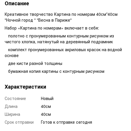
Описание
Креативное творчество Картина по номерам 40см*40см
"Ночной город " "Весна в Париже"
Набор «Картина по номерам» включает в себя:
полотно с пронумерованным контурным рисунком из
чистого хлопка, натянутый на деревянный подрамник
комплект пронумерованных акриловых красок на водной
основе
две кисти разной толщины
бумажная копия картины с контурным рисунком
Характеристики
Состояние
Новый
Длина
40см
Ширина
40см
Срок отправки
Готов к отправке сегодня