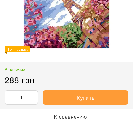
Топ продаж
В наличии
288 грн
Купить
К сравнению