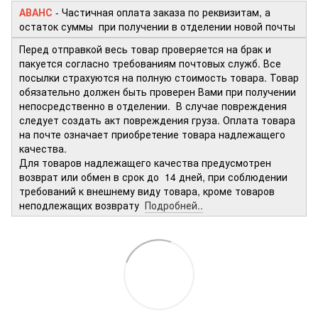
АВАНС
- Частичная оплата заказа по реквизитам, а
остаток суммы при получении в отделении новой почты
Перед отправкой весь товар проверяется на брак и
пакуется согласно требованиям почтовых служб. Все
посылки страхуются на полную стоимость товара. Товар
обязательно должен быть проверен Вами при получении
непосредственно в отделении. В случае повреждения
следует создать акт повреждения груза. Оплата товара
на почте означает приобретение товара надлежащего
качества.
Для товаров надлежащего качества предусмотрен
возврат или обмен в срок до 14 дней, при соблюдении
требований к внешнему виду товара, кроме товаров
неподлежащих возврату
Подробней..