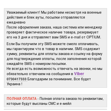
Уважаемый клиент! Мы работаем несмотря на военные
действия и блек ауты, посылки отправляются
ежедневно
После оформления заказа, наша система или менеджер
проверяет фактическое наличие товара, резервирует
его на 3 дня и отправляет вам SMS и e-mail от OPTIUM.
Если Вы получили эту SMS можете смело оплачивать,
мы гарантируем что в товар в наличии. SMS содержит
сумму, реквизиты для оплаты заказа и ссылку на форму
для подтверждения оплаты, после заполнения которой
ожидайте SMS с номером посылки.
Не всегда есть возможность отвечать на звонки, но мы
Viber
обязательно отвечаем на сообщения в
0730417333
Благодарим за понимание. Все будет
Украина !
ПОЛНАЯ ОПЛАТА
- Полная оплата заказа по реквизитам,
которые будут высланы СМС и е-мейл