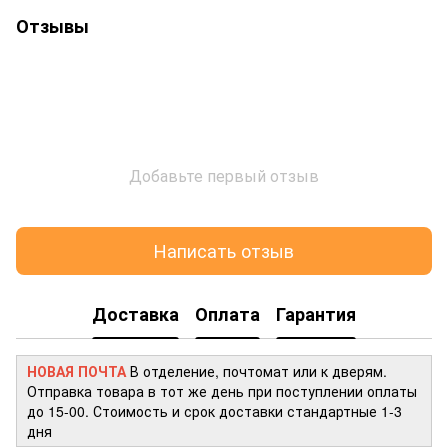
Отзывы
Добавьте первый отзыв
Написать отзыв
Доставка
Оплата
Гарантия
НОВАЯ ПОЧТА
В отделение, почтомат или к дверям.
Отправка товара в тот же день при поступлении оплаты
до 15-00. Стоимость и срок доставки стандартные 1-3
дня