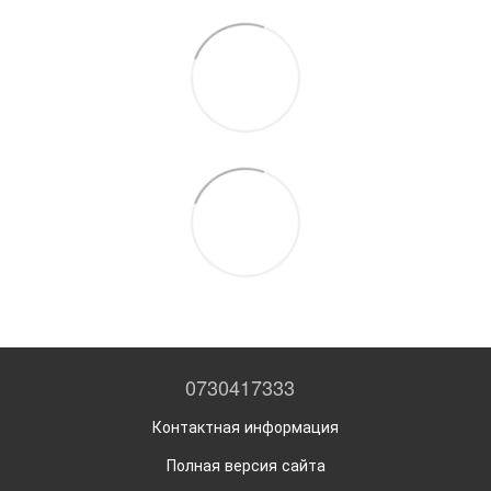
0730417333
Контактная информация
Полная версия сайта