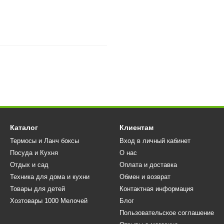
Каталог
Клиентам
Термосы и Ланч боксы
Вход в личный кабинет
Посуда и Кухня
О нас
Отдых и сад
Оплата и доставка
Техника для дома и кухни
Обмен и возврат
Товары для детей
Контактная информация
Хозтовары 1000 Мелочей
Блог
Пользовательское соглашение