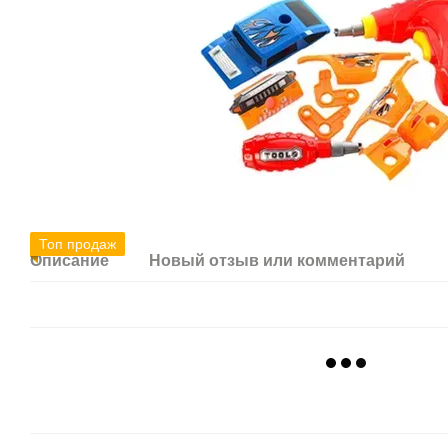
Топ продаж
Описание
Новый отзыв или комментарий