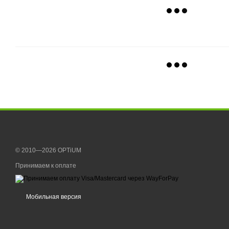
© 2010—2026 OPTiUM
Принимаем к оплате
Мобильная версия