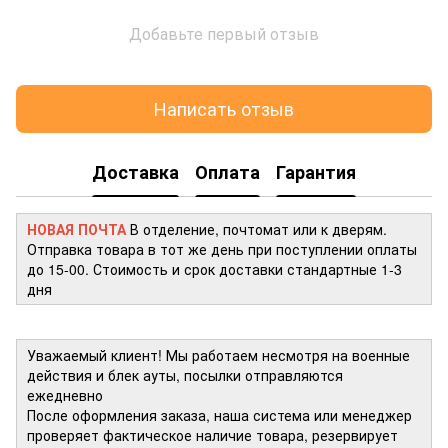
Добавьте первый отзыв
Написать отзыв
Доставка
Оплата
Гарантия
НОВАЯ ПОЧТА
В отделение, почтомат или к дверям.
Отправка товара в тот же день при поступлении оплаты
до 15-00. Стоимость и срок доставки стандартные 1-3
дня
Уважаемый клиент! Мы работаем несмотря на военные
действия и блек ауты, посылки отправляются
ежедневно
После оформления заказа, наша система или менеджер
проверяет фактическое наличие товара, резервирует