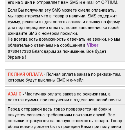
его на 3 дня и отправляет вам SMS и e-mail от OPTIUM.
Если Вы получили эту SMS можете смело оплачивать,
мы гарантируем что в товар в наличии. SMS содержит
сумму, реквизиты для оплаты заказа и ссылку на форму
для подтверждения оплаты, после заполнения которой
ожидайте SMS с номером посылки.
Не всегда есть возможность отвечать на звонки, но мы
Viber
обязательно отвечаем на сообщения в
0730417333
Благодарим за понимание. Все будет
Украина !
ПОЛНАЯ ОПЛАТА
- Полная оплата заказа по реквизитам,
которые будут высланы СМС и е-мейл
АВАНС
- Частичная оплата заказа по реквизитам, а
остаток суммы при получении в отделении новой почты
Перед отправкой весь товар проверяется на брак и
пакуется согласно требованиям почтовых служб. Все
посылки страхуются на полную стоимость товара. Товар
обязательно должен быть проверен Вами при получении