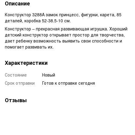
Описание
Конструктор 3288A замок принцесс, фигурки, карета, 85
деталей, коробка 52-38.5-10 см.
Конструктор – прекрасная развивающая игрушка. Хороший
детский конструктор открывает простор для творчества,
дает ребенку возможность выявить свои способности и
помогает развивать их.
Характеристики
Состояние
Новый
Срок отправки
Готов к отправке сегодня
Отзывы