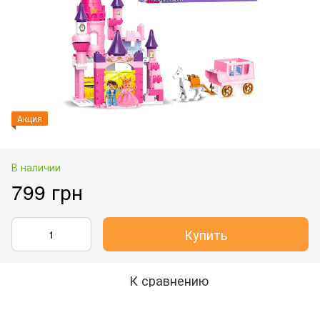
Акция
В наличии
799 грн
Купить
К сравнению