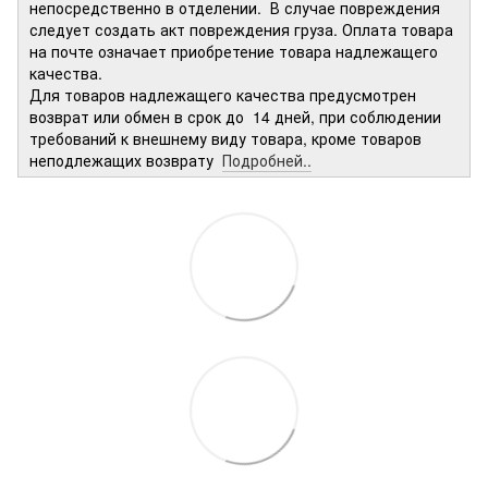
непосредственно в отделении. В случае повреждения
следует создать акт повреждения груза. Оплата товара
на почте означает приобретение товара надлежащего
качества.
Для товаров надлежащего качества предусмотрен
возврат или обмен в срок до 14 дней, при соблюдении
требований к внешнему виду товара, кроме товаров
неподлежащих возврату
Подробней..