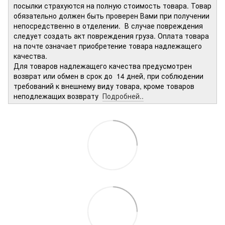
посылки страхуются на полную стоимость товара. Товар
обязательно должен быть проверен Вами при получении
непосредственно в отделении. В случае повреждения
следует создать акт повреждения груза. Оплата товара
на почте означает приобретение товара надлежащего
качества.
Для товаров надлежащего качества предусмотрен
возврат или обмен в срок до 14 дней, при соблюдении
требований к внешнему виду товара, кроме товаров
неподлежащих возврату
Подробней..