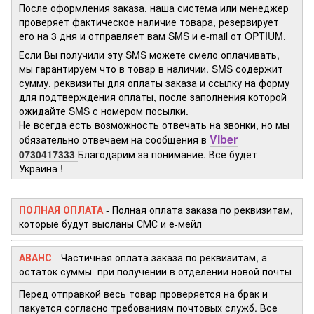
После оформления заказа, наша система или менеджер
проверяет фактическое наличие товара, резервирует
его на 3 дня и отправляет вам SMS и e-mail от OPTIUM.
Если Вы получили эту SMS можете смело оплачивать,
мы гарантируем что в товар в наличии. SMS содержит
сумму, реквизиты для оплаты заказа и ссылку на форму
для подтверждения оплаты, после заполнения которой
ожидайте SMS с номером посылки.
Не всегда есть возможность отвечать на звонки, но мы
Viber
обязательно отвечаем на сообщения в
0730417333
Благодарим за понимание. Все будет
Украина !
ПОЛНАЯ ОПЛАТА
- Полная оплата заказа по реквизитам,
которые будут высланы СМС и е-мейл
АВАНС
- Частичная оплата заказа по реквизитам, а
остаток суммы при получении в отделении новой почты
Перед отправкой весь товар проверяется на брак и
пакуется согласно требованиям почтовых служб. Все