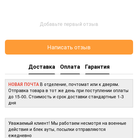
Добавьте первый отзыв
Написать отзыв
Доставка
Оплата
Гарантия
НОВАЯ ПОЧТА
В отделение, почтомат или к дверям.
Отправка товара в тот же день при поступлении оплаты
до 15-00. Стоимость и срок доставки стандартные 1-3
дня
Уважаемый клиент! Мы работаем несмотря на военные
действия и блек ауты, посылки отправляются
ежедневно