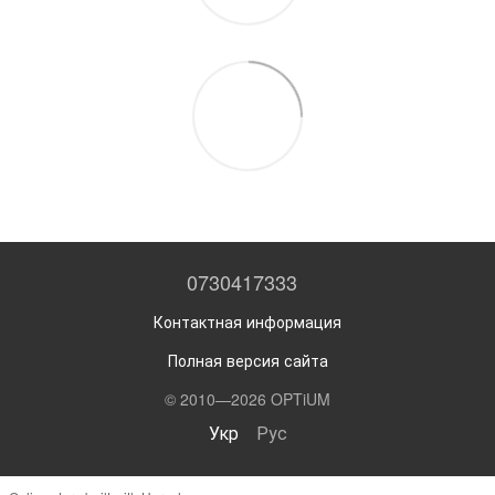
0730417333
Контактная информация
Полная версия сайта
© 2010—2026 OPTiUM
Укр
Рус