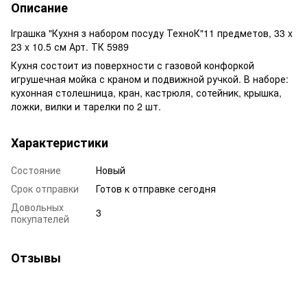
Описание
Іграшка "Кухня з набором посуду ТехноК"11 предметов, 33 x
23 x 10.5 см Арт. ТК 5989
Кухня состоит из поверхности с газовой конфоркой
игрушечная мойка с краном и подвижной ручкой. В наборе:
кухонная столешница, кран, кастрюля, сотейник, крышка,
ложки, вилки и тарелки по 2 шт.
Характеристики
Состояние
Новый
Срок отправки
Готов к отправке сегодня
Довольных
3
покупателей
Отзывы