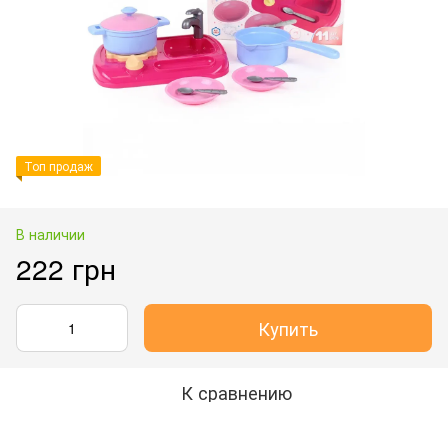
Топ продаж
В наличии
222 грн
Купить
К сравнению