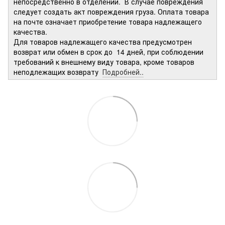
непосредственно в отделении. В случае повреждения
следует создать акт повреждения груза. Оплата товара
на почте означает приобретение товара надлежащего
качества.
Для товаров надлежащего качества предусмотрен
возврат или обмен в срок до 14 дней, при соблюдении
требований к внешнему виду товара, кроме товаров
неподлежащих возврату
Подробней..