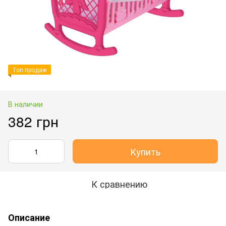
Топ продаж
В наличии
382 грн
Купить
К сравнению
Описание