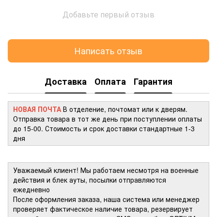
Добавьте первый отзыв
Написать отзыв
Доставка
Оплата
Гарантия
НОВАЯ ПОЧТА
В отделение, почтомат или к дверям.
Отправка товара в тот же день при поступлении оплаты
до 15-00. Стоимость и срок доставки стандартные 1-3
дня
Уважаемый клиент! Мы работаем несмотря на военные
действия и блек ауты, посылки отправляются
ежедневно
После оформления заказа, наша система или менеджер
проверяет фактическое наличие товара, резервирует