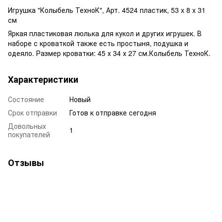
Игрушка "Колыбель ТехноК", Арт. 4524 пластик, 53 x 8 x 31
см
Яркая пластиковая люлька для кукол и других игрушек. В
наборе с кроваткой также есть простыня, подушка и
одеяло. Размер кроватки: 45 х 34 х 27 см.Колыбель ТехноК.
Характеристики
Состояние
Новый
Срок отправки
Готов к отправке сегодня
Довольных
1
покупателей
Отзывы