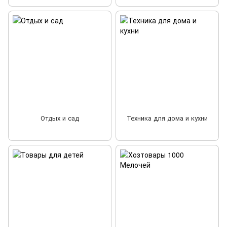
Отдых и сад
Техника для дома и кухни