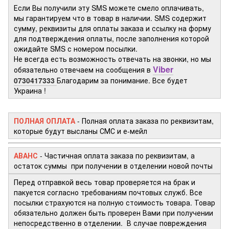
Если Вы получили эту SMS можете смело оплачивать,
мы гарантируем что в товар в наличии. SMS содержит
сумму, реквизиты для оплаты заказа и ссылку на форму
для подтверждения оплаты, после заполнения которой
ожидайте SMS с номером посылки.
Не всегда есть возможность отвечать на звонки, но мы
Viber
обязательно отвечаем на сообщения в
0730417333
Благодарим за понимание. Все будет
Украина !
ПОЛНАЯ ОПЛАТА
- Полная оплата заказа по реквизитам,
которые будут высланы СМС и е-мейл
АВАНС
- Частичная оплата заказа по реквизитам, а
остаток суммы при получении в отделении новой почты
Перед отправкой весь товар проверяется на брак и
пакуется согласно требованиям почтовых служб. Все
посылки страхуются на полную стоимость товара. Товар
обязательно должен быть проверен Вами при получении
непосредственно в отделении. В случае повреждения