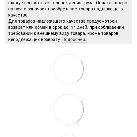
следует создать акт повреждения груза. Оплата товара
на почте означает приобретение товара надлежащего
качества.
Для товаров надлежащего качества предусмотрен
возврат или обмен в срок до 14 дней, при соблюдении
требований к внешнему виду товара, кроме товаров
неподлежащих возврату
Подробней..