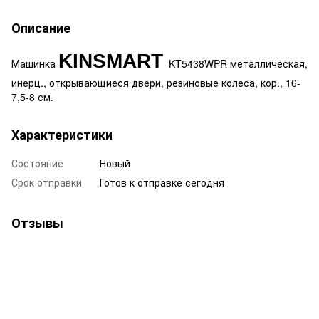
Описание
KINSMART
Машинка
KT5438WPR металлическая,
инерц., открывающиеся двери, резиновые колеса, кор., 16-
7,5-8 см.
Характеристики
Состояние
Новый
Срок отправки
Готов к отправке сегодня
Отзывы