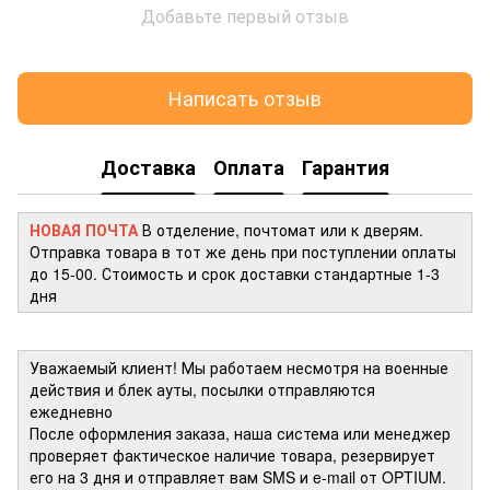
Добавьте первый отзыв
Написать отзыв
Доставка
Оплата
Гарантия
НОВАЯ ПОЧТА
В отделение, почтомат или к дверям.
Отправка товара в тот же день при поступлении оплаты
до 15-00. Стоимость и срок доставки стандартные 1-3
дня
Уважаемый клиент! Мы работаем несмотря на военные
действия и блек ауты, посылки отправляются
ежедневно
После оформления заказа, наша система или менеджер
проверяет фактическое наличие товара, резервирует
его на 3 дня и отправляет вам SMS и e-mail от OPTIUM.