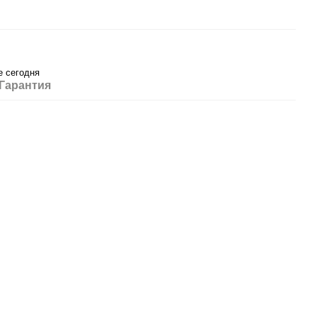
е сегодня
Гарантия