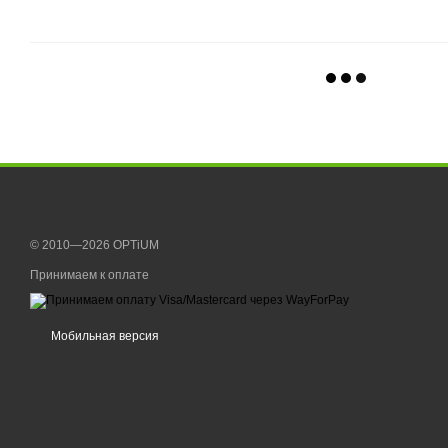
© 2010—2026 OPTiUM
Принимаем к оплате
Мобильная версия