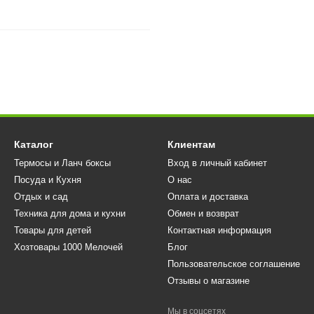
Каталог
Клиентам
Термосы и Ланч боксы
Вход в личный кабинет
Посуда и Кухня
О нас
Отдых и сад
Оплата и доставка
Техника для дома и кухни
Обмен и возврат
Товары для детей
Контактная информация
Хозтовары 1000 Мелочей
Блог
Пользовательское соглашение
Отзывы о магазине
Мы в соцсетях