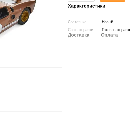
Характеристики
Состояние
Новый
Срок отправки
Готов к отправк
Доставка
Оплата