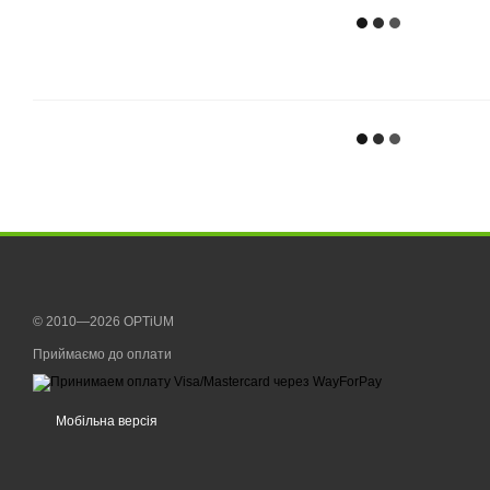
© 2010—2026 OPTiUM
Приймаємо до оплати
Мобільна версія