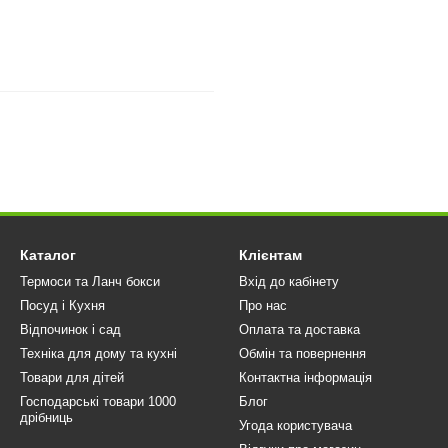
Каталог
Клієнтам
Термоси та Ланч бокси
Вхід до кабінету
Посуд і Кухня
Про нас
Відпочинок і сад
Оплата та доставка
Техніка для дому та кухні
Обмін та повернення
Товари для дітей
Контактна інформація
Господарські товари 1000
Блог
дрібниць
Угода користувача