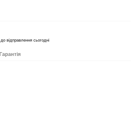
 до відправлення сьогодні
Гарантія